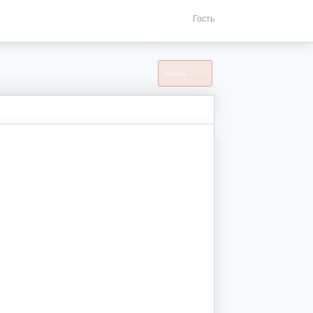
Гость