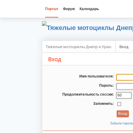
Портал
Форум
Календарь
Тяжелые мотоциклы Днепр и Урал.
Вход
Вход
Имя пользователя:
Пароль:
Продолжительность сессии:
Запомнить:
Забыли парол