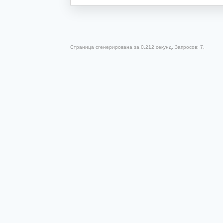
Страница сгенерирована за 0.212 секунд. Запросов: 7.