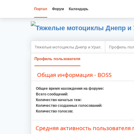
Портал
Форум
Календарь
Тяжелые мотоциклы Днепр и Урал.
Профиль пол
Профиль пользователя
Общая информация - BOSS
Общее время нахождения на форуме:
Всего сообщений:
Количество начатых тем:
Количество созданных голосований:
Количество голосов:
Средняя активность пользователя 