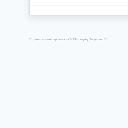
Страница сгенерирована за 0.254 секунд. Запросов: 14.