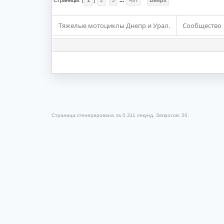
Тяжелые мотоциклы Днепр и Урал.
Сообщество
Страница сгенерирована за 0.311 секунд. Запросов: 20.