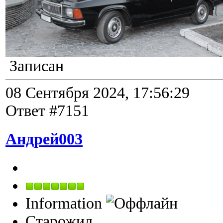
Записан
08 Сентября 2024, 17:56:29
Ответ #7151
Андрей003
Information
Старожил