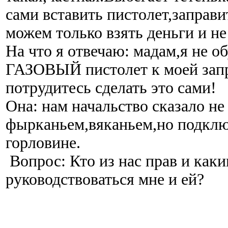
сами вставить пистолет,заправи
можем только взять деньги и не 
На что я отвечаю: мадам,я не о
ГАЗОВЫЙ пистолет к моей зап
потрудитесь сделать это сами!
Она: нам начальство сказало не
фырканьем,вяканьем,но подклю
горловине.
Вопрос: Кто из нас прав и каки
руководствоваться мне и ей?