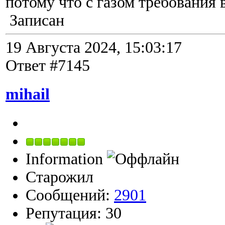
потому что с газом требования 
Записан
19 Августа 2024, 15:03:17
Ответ #7145
mihail
Information
Старожил
Сообщений:
2901
Репутация: 30