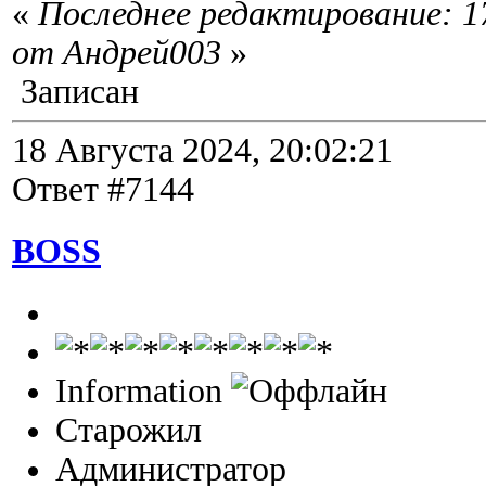
«
Последнее редактирование: 17
от Андрей003
»
Записан
18 Августа 2024, 20:02:21
Ответ #7144
BOSS
Information
Старожил
Администратор