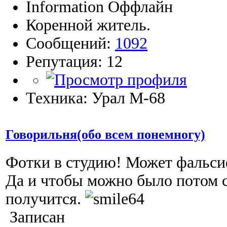
Information
Коренной житель.
Сообщений:
1092
Репутация: 12
Техника: Урал М-68
Говорильня(обо всем понемногу)
Фотки в студию! Может фальс
Да и чтобы можно было потом с
получится.
Записан