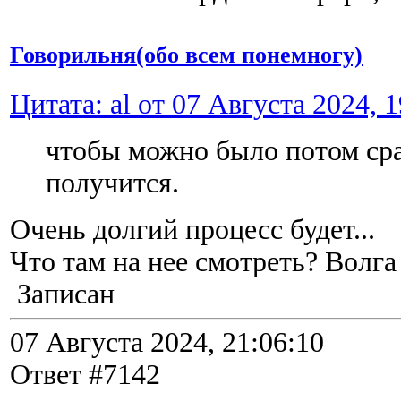
Говорильня(обо всем понемногу)
Цитата: al от 07 Августа 2024, 1
чтобы можно было потом сра
получится.
Очень долгий процесс будет...
Что там на нее смотреть? Волга
Записан
07 Августа 2024, 21:06:10
Ответ #7142