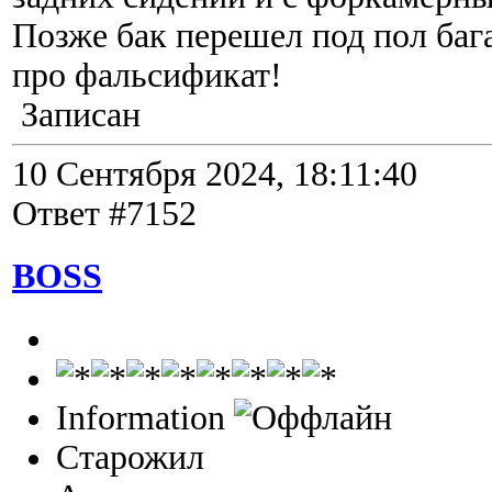
Позже бак перешел под пол баг
про фальсификат!
Записан
10 Сентября 2024, 18:11:40
Ответ #7152
BOSS
Information
Старожил