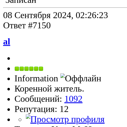
08 Сентября 2024, 02:26:23
Ответ #7150
al
Information
Коренной житель.
Сообщений:
1092
Репутация: 12