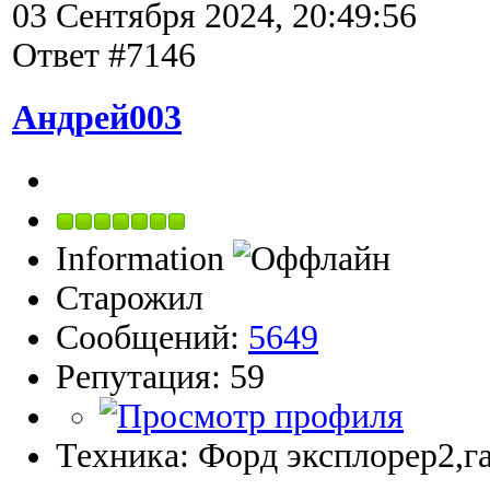
03 Сентября 2024, 20:49:56
Ответ #7146
Андрей003
Information
Старожил
Сообщений:
5649
Репутация: 59
Техника: Форд эксплорер2,га