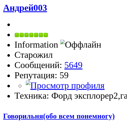
Андрей003
Information
Старожил
Сообщений:
5649
Репутация: 59
Техника: Форд эксплорер2,га
Говорильня(обо всем понемногу)