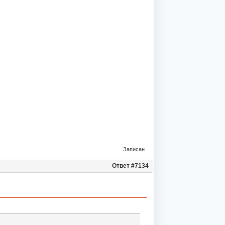
Записан
Ответ #7134