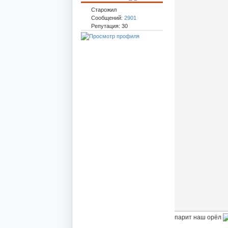
Старожил
Сообщений:
2901
Репутация: 30
парит наш орёл